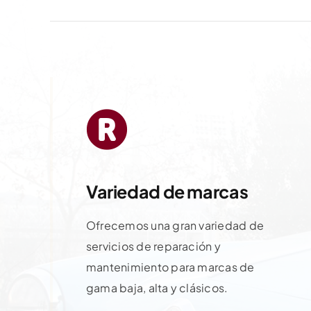
Variedad de marcas
Ofrecemos una gran variedad de
servicios de reparación y
mantenimiento para marcas de
gama baja, alta y clásicos.
Contactar