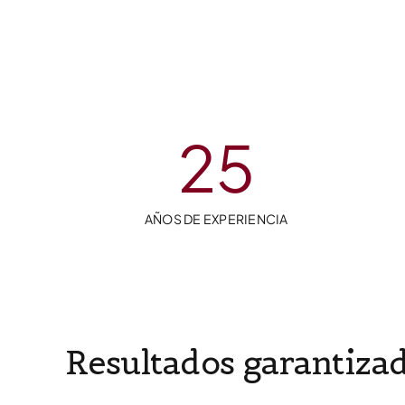
25
AÑOS DE EXPERIENCIA
Resultados garantiza