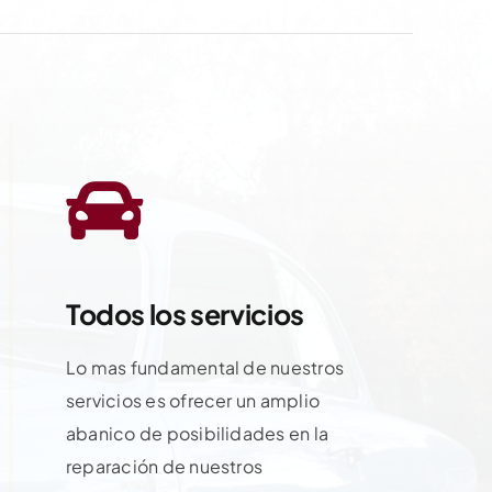
Todos los servicios
Lo mas fundamental de nuestros
servicios es ofrecer un amplio
abanico de posibilidades en la
reparación de nuestros