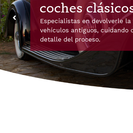
coches clásico
Especialistas en devolverle la 
vehículos antiguos, cuidando 
detalle del proceso.