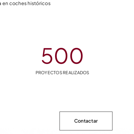
 en coches históricos
500
PROYECTOS REALIZADOS
Contactar