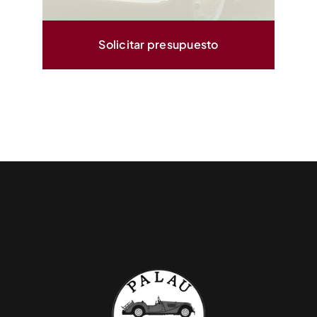
Solicitar presupuesto