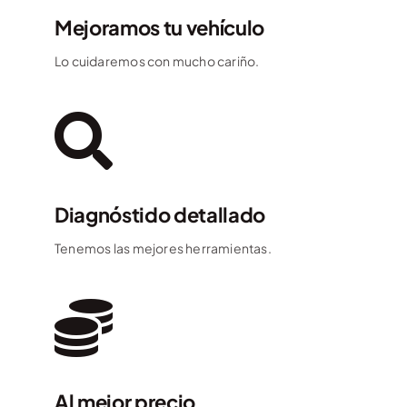
Mejoramos tu vehículo
Lo cuidaremos con mucho cariño.
Diagnóstido detallado
Tenemos las mejores herramientas.
Al mejor precio