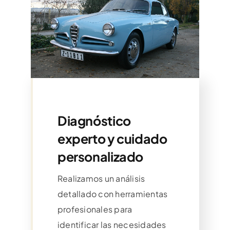
Diagnóstico
experto y cuidado
personalizado
Realizamos un análisis
detallado con herramientas
profesionales para
identificar las necesidades