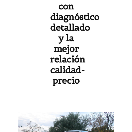
con
diagnóstico
detallado
y la
mejor
relación
calidad-
precio