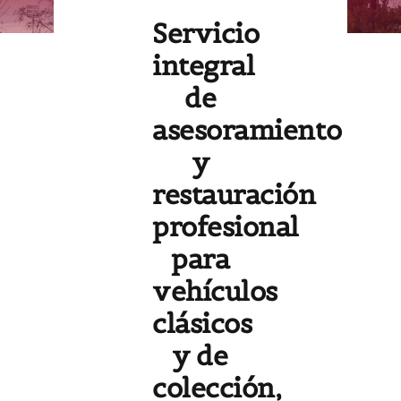
Servicio
integral
de
asesoramiento
y
restauración
profesional
para
vehículos
clásicos
y de
colección,