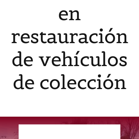
en
Contacto
restauración
Español
de vehículos
de colección