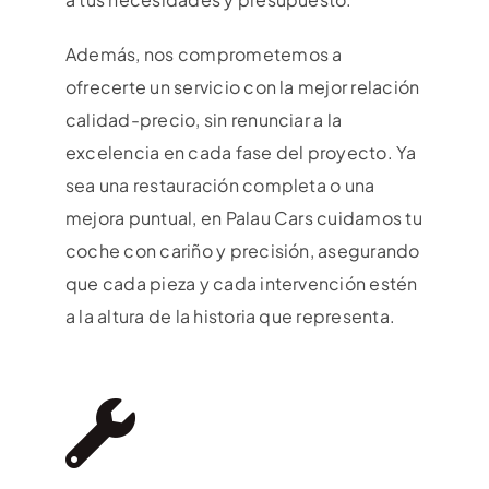
Además, nos comprometemos a
ofrecerte un servicio con la mejor relación
calidad-precio, sin renunciar a la
excelencia en cada fase del proyecto. Ya
sea una restauración completa o una
mejora puntual, en Palau Cars cuidamos tu
coche con cariño y precisión, asegurando
que cada pieza y cada intervención estén
a la altura de la historia que representa.