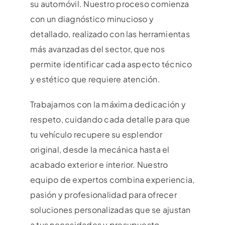
su automóvil. Nuestro proceso comienza
con un diagnóstico minucioso y
detallado, realizado con las herramientas
más avanzadas del sector, que nos
permite identificar cada aspecto técnico
y estético que requiere atención.
Trabajamos con la máxima dedicación y
respeto, cuidando cada detalle para que
tu vehículo recupere su esplendor
original, desde la mecánica hasta el
acabado exterior e interior. Nuestro
equipo de expertos combina experiencia,
pasión y profesionalidad para ofrecer
soluciones personalizadas que se ajustan
a tus necesidades y presupuesto.