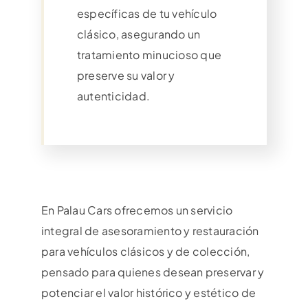
específicas de tu vehículo
clásico, asegurando un
tratamiento minucioso que
preserve su valor y
autenticidad.
En Palau Cars ofrecemos un servicio
integral de asesoramiento y restauración
para vehículos clásicos y de colección,
pensado para quienes desean preservar y
potenciar el valor histórico y estético de