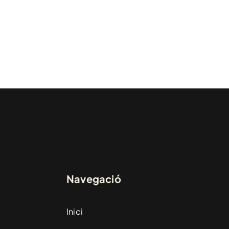
Navegació
Inici