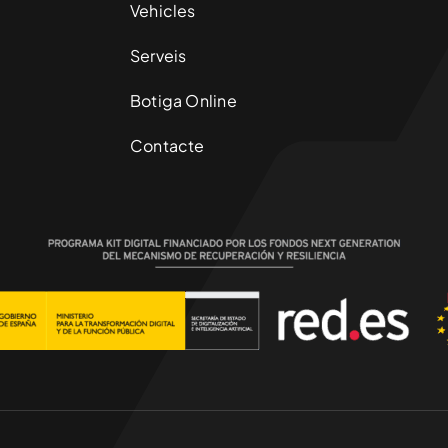
Vehicles
Serveis
Botiga Online
Contacte