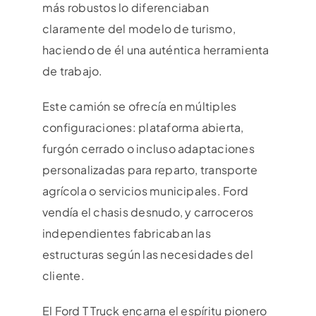
más robustos lo diferenciaban
claramente del modelo de turismo,
haciendo de él una auténtica herramienta
de trabajo.
Este camión se ofrecía en múltiples
configuraciones: plataforma abierta,
furgón cerrado o incluso adaptaciones
personalizadas para reparto, transporte
agrícola o servicios municipales. Ford
vendía el chasis desnudo, y carroceros
independientes fabricaban las
estructuras según las necesidades del
cliente.
El Ford T Truck encarna el espíritu pionero