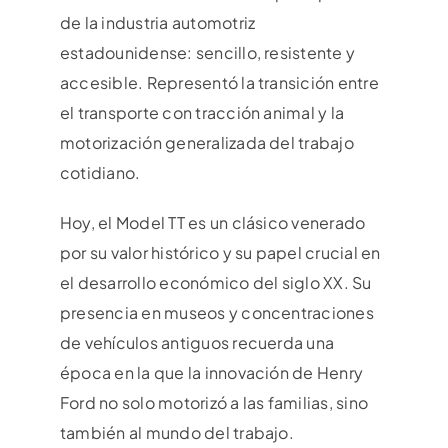
de la industria automotriz
estadounidense: sencillo, resistente y
accesible. Representó la transición entre
el transporte con tracción animal y la
motorización generalizada del trabajo
cotidiano.
Hoy, el Model TT es un clásico venerado
por su valor histórico y su papel crucial en
el desarrollo económico del siglo XX. Su
presencia en museos y concentraciones
de vehículos antiguos recuerda una
época en la que la innovación de Henry
Ford no solo motorizó a las familias, sino
también al mundo del trabajo.