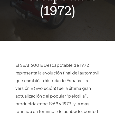
(1972)
Contacto
Español
El SEAT 600 E Descapotable de 1972
representa la evolución final del automóvil
que cambió la historia de España. La
versión E (Evolución) fue la última gran
actualización del popular “pelotilla”,
producida entre 1969 y 1973, y la más
refinada en términos de acabado, confort