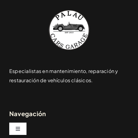
Especialistas en mantenimiento, reparación y
restauración de vehículos clásicos.
Navegación
Toggle