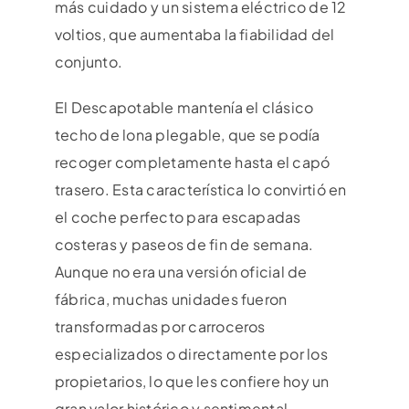
más cuidado y un sistema eléctrico de 12
voltios, que aumentaba la fiabilidad del
conjunto.
El Descapotable mantenía el clásico
techo de lona plegable, que se podía
recoger completamente hasta el capó
trasero. Esta característica lo convirtió en
el coche perfecto para escapadas
costeras y paseos de fin de semana.
Aunque no era una versión oficial de
fábrica, muchas unidades fueron
transformadas por carroceros
especializados o directamente por los
propietarios, lo que les confiere hoy un
gran valor histórico y sentimental.