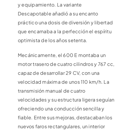
y equipamiento. La variante
Descapotable añadió a su encanto
práctico una dosis de diversión y libertad
que encarnaba a la perfección el espíritu
optimista de los años setenta.
Mecánicamente, el 600 E montaba un
motor trasero de cuatro cilindros y 767 cc,
capaz de desarrollar 29 CV, con una
velocidad máxima de unos 110 km/h. La
transmisión manual de cuatro
velocidades y su estructura ligera seguían
ofreciendo una conducción sencilla y
fiable. Entre sus mejoras, destacaban los
nuevos faros rectangulares, un interior